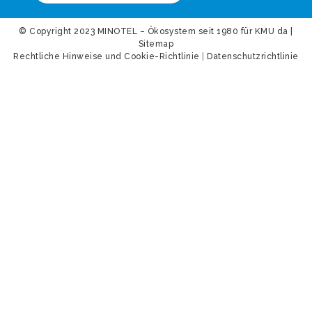
© Copyright 2023 MINOTEL – Ökosystem seit 1980 für KMU da |
Sitemap
Rechtliche Hinweise und Cookie-Richtlinie
|
Datenschutzrichtlinie