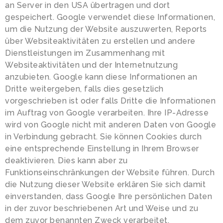
an Server in den USA übertragen und dort
gespeichert. Google verwendet diese Informationen,
um die Nutzung der Website auszuwerten, Reports
über Websiteaktivitäten zu erstellen und andere
Dienstleistungen im Zusammenhang mit
Websiteaktivitäten und der Internetnutzung
anzubieten. Google kann diese Informationen an
Dritte weitergeben, falls dies gesetzlich
vorgeschrieben ist oder falls Dritte die Informationen
im Auftrag von Google verarbeiten. Ihre IP-Adresse
wird von Google nicht mit anderen Daten von Google
in Verbindung gebracht. Sie können Cookies durch
eine entsprechende Einstellung in Ihrem Browser
deaktivieren. Dies kann aber zu
Funktionseinschränkungen der Website führen. Durch
die Nutzung dieser Website erklären Sie sich damit
einverstanden, dass Google Ihre persönlichen Daten
in der zuvor beschriebenen Art und Weise und zu
dem zuvor benannten Zweck verarbeitet.