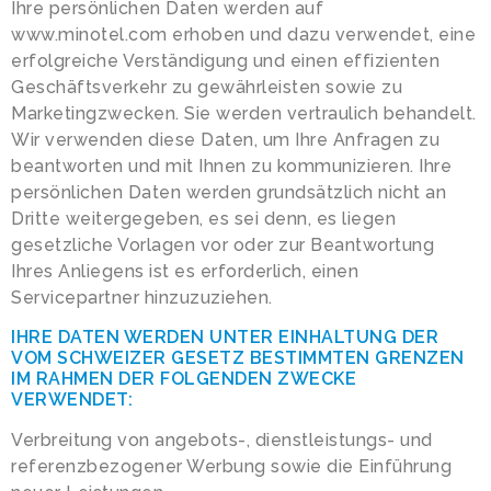
Ihre persönlichen Daten werden auf
www.minotel.com erhoben und dazu verwendet, eine
erfolgreiche Verständigung und einen effizienten
Geschäftsverkehr zu gewährleisten sowie zu
Marketingzwecken. Sie werden vertraulich behandelt.
Wir verwenden diese Daten, um Ihre Anfragen zu
beantworten und mit Ihnen zu kommunizieren. Ihre
persönlichen Daten werden grundsätzlich nicht an
Dritte weitergegeben, es sei denn, es liegen
gesetzliche Vorlagen vor oder zur Beantwortung
Ihres Anliegens ist es erforderlich, einen
Servicepartner hinzuzuziehen.
IHRE DATEN WERDEN UNTER EINHALTUNG DER
VOM SCHWEIZER GESETZ BESTIMMTEN GRENZEN
IM RAHMEN DER FOLGENDEN ZWECKE
VERWENDET:
Verbreitung von angebots-, dienstleistungs- und
referenzbezogener Werbung sowie die Einführung