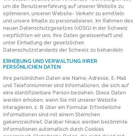
um die Benutzererfahrung auf unserer Website zu
optimieren, unseren Website- Verkehr zu ermitteln
und unsere Inhalte zu personalisieren. Im Rahmen des
neuen Datenschutzgesetzes (nDSG) in der Schweiz
verpflichten wir uns, Ihre Daten gewissenhaft und
unter Einhaltung der gesetzlichen
Datenschutzstandards der Schweiz zu behandeln.
ERHEBUNG UND VERWALTUNG IHRER
PERSÖNLICHEN DATEN
Ihre persönlichen Daten wie Name, Adresse, E-Mail
und Telefonnummer sind Informationen, die sich auf
eine identifizierbare Person beziehen. Diese Daten
werden erhoben, wenn Sie mit unserer Website
interagieren, z. B. über ein Formular. Erforderliche
Informationen sind mit einem Sternchen
gekennzeichnet. Darüber hinaus werden bestimmte
Informationen automatisch durch Cookies