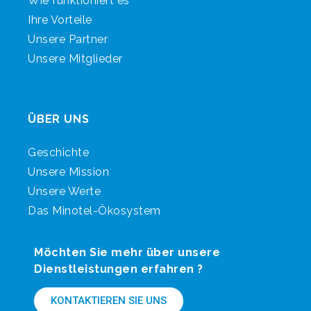
Wie funktioniert es
Ihre Vorteile
Unsere Partner
Unsere Mitglieder
ÜBER UNS
Geschichte
Unsere Mission
Unsere Werte
Das Minotel-Ökosystem
Möchten Sie mehr über unsere
Dienstleistungen erfahren ?
KONTAKTIEREN SIE UNS