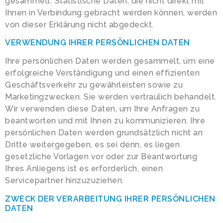
gesammelt. Statistische Daten, die nicht direkt mit
Ihnen in Verbindung gebracht werden können, werden
von dieser Erklärung nicht abgedeckt.
VERWENDUNG IHRER PERSÖNLICHEN DATEN
Ihre persönlichen Daten werden gesammelt, um eine
erfolgreiche Verständigung und einen effizienten
Geschäftsverkehr zu gewährleisten sowie zu
Marketingzwecken. Sie werden vertraulich behandelt.
Wir verwenden diese Daten, um Ihre Anfragen zu
beantworten und mit Ihnen zu kommunizieren. Ihre
persönlichen Daten werden grundsätzlich nicht an
Dritte weitergegeben, es sei denn, es liegen
gesetzliche Vorlagen vor oder zur Beantwortung
Ihres Anliegens ist es erforderlich, einen
Servicepartner hinzuzuziehen.
ZWECK DER VERARBEITUNG IHRER PERSÖNLICHEN
DATEN