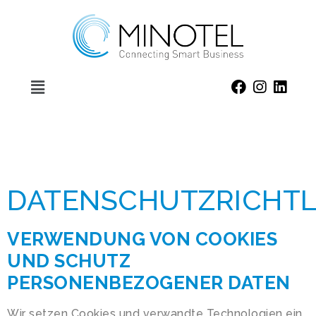
DATENSCHUTZRICHTL
VERWENDUNG VON COOKIES
UND SCHUTZ
PERSONENBEZOGENER DATEN
Wir setzen Cookies und verwandte Technologien ein,