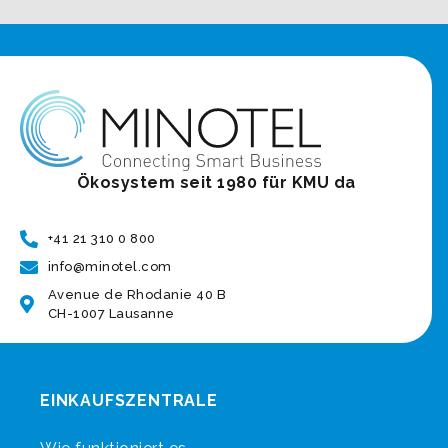
Ökosystem seit 1980 für KMU da
+41 21 310 0 800
info@minotel.com
Avenue de Rhodanie 40 B
CH-1007 Lausanne
EINKAUFSZENTRALE