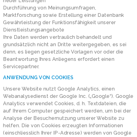
neuer Leistungen
Durchführung von Meinungsumfragen,
Marktforschung sowie Erstellung einer Datenbank
Gewährleistung der Funktionsfähigkeit unserer
Dienstleistungsangebote
Ihre Daten werden vertraulich behandelt und
grundsätzlich nicht an Dritte weitergegeben, es sei
denn, es liegen gesetzliche Vorlagen vor oder die
Beantwortung Ihres Anliegens erfordert einen
Servicepartner.
ANWENDUNG VON COOKIES
Unsere Website nutzt Google Analytics, einen
Webanalysedienst der Google Inc. („Google“). Google
Analytics verwendet Cookies, d. h. Textdateien, die
auf Ihrem Computer gespeichert werden, um bei der
Analyse der Besuchernutzung unserer Website zu
helfen. Die von Cookies erzeugten Informationen
(einschliesslich Ihrer IP-Adresse) werden von Google