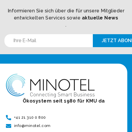
Informieren Sie sich über die für unsere Mitglieder
entwickelten Services sowie
aktuelle News
.
Ökosystem seit 1980 für KMU da
+41 21 310 0 800
info@minotel.com