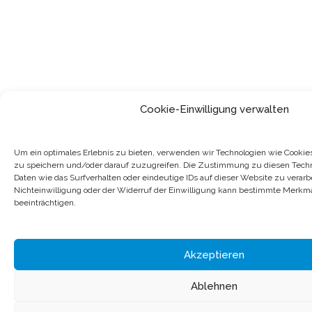
Cookie-Einwilligung verwalten
Um ein optimales Erlebnis zu bieten, verwenden wir Technologien wie Cookie
zu speichern und/oder darauf zuzugreifen. Die Zustimmung zu diesen Techn
Daten wie das Surfverhalten oder eindeutige IDs auf dieser Website zu verarbe
Nichteinwilligung oder der Widerruf der Einwilligung kann bestimmte Merkm
beeinträchtigen.
Akzeptieren
Ablehnen