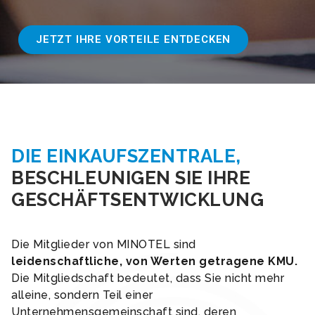
JETZT IHRE VORTEILE ENTDECKEN
DIE EINKAUFSZENTRALE,
BESCHLEUNIGEN SIE IHRE
GESCHÄFTSENTWICKLUNG
Die Mitglieder von MINOTEL sind
leidenschaftliche, von Werten getragene KMU.
Die Mitgliedschaft bedeutet, dass Sie nicht mehr
alleine, sondern Teil einer
Unternehmensgemeinschaft sind, deren