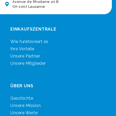
Avenue de Rhodanie 40 B
CH-1007 Lausanne
EINKAUFSZENTRALE
Wie funktioniert es
Ihre Vorteile
Unsere Partner
Unsere Mitglieder
ÜBER UNS
Geschichte
Unsere Mission
Unsere Werte