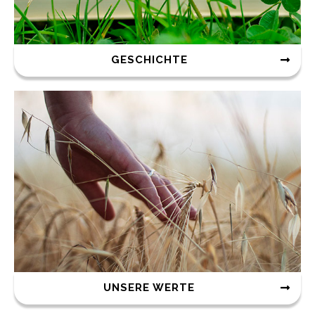
GESCHICHTE
UNSERE WERTE