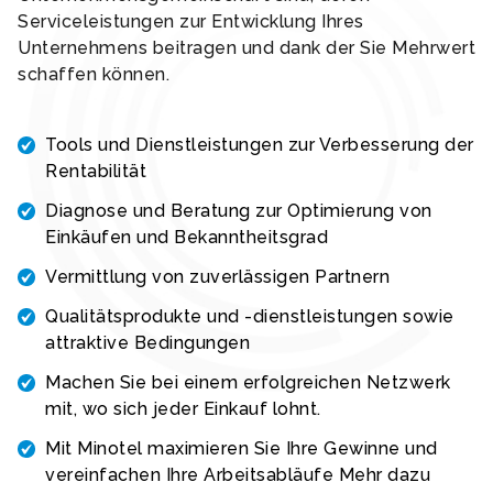
Serviceleistungen zur Entwicklung Ihres
Unternehmens beitragen und dank der Sie Mehrwert
schaffen können.
Tools und Dienstleistungen zur Verbesserung der
Rentabilität
Diagnose und Beratung zur Optimierung von
Einkäufen und Bekanntheitsgrad
Vermittlung von zuverlässigen Partnern
Qualitätsprodukte und -dienstleistungen sowie
attraktive Bedingungen
Machen Sie bei einem erfolgreichen Netzwerk
mit, wo sich jeder Einkauf lohnt.
Mit Minotel maximieren Sie Ihre Gewinne und
vereinfachen Ihre Arbeitsabläufe Mehr dazu