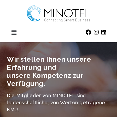
Wir stellen Ihnen unsere
Erfahrung und
unsere Kompetenz zur
Verfügung.
Die Mitglieder von MINOTEL sind
leidenschaftliche, von Werten getragene
KMU.