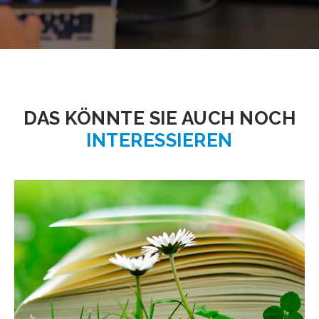
DAS KÖNNTE SIE AUCH NOCH
INTERESSIEREN