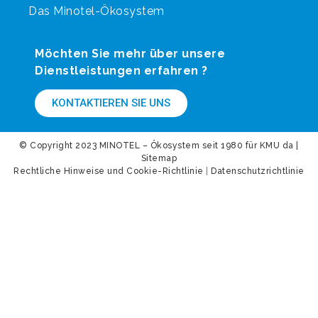
Das Minotel-Ökosystem
Möchten Sie mehr über unsere
Dienstleistungen erfahren ?
KONTAKTIEREN SIE UNS
© Copyright 2023 MINOTEL – Ökosystem seit 1980 für KMU da |
Sitemap
Rechtliche Hinweise und Cookie-Richtlinie
|
Datenschutzrichtlinie