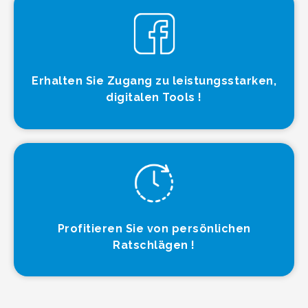
Erhalten Sie Zugang zu leistungsstarken,
digitalen Tools !
Profitieren Sie von persönlichen
Ratschlägen !