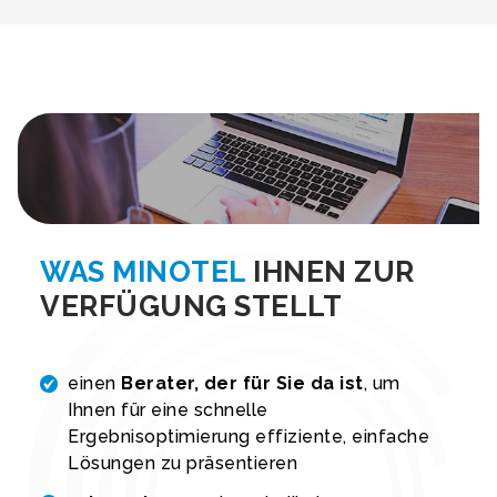
WAS MINOTEL
IHNEN ZUR
VERFÜGUNG STELLT
einen
Berater, der für Sie da ist
, um
Ihnen für eine schnelle
Ergebnisoptimierung effiziente, einfache
Lösungen zu präsentieren