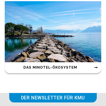
DAS MINOTEL-ÖKOSYSTEM
DER NEWSLETTER FÜR KMU