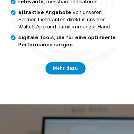
relevante
, messbare Indikatoren
attraktive Angebote
von unseren
Partner-Lieferanten direkt in unserer
Wallet-App und damit immer zur Hand
digitale Tools, die für eine optimierte
Performance sorgen
Mehr dazu