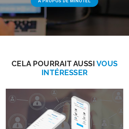
A PROPOS DE MINOTEL
CELA POURRAIT AUSSI
VOUS
INTÉRESSER