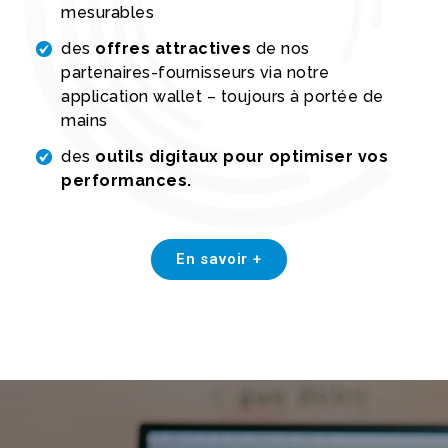
mesurables
des
offres attractives
de nos
partenaires-fournisseurs via notre
application wallet – toujours à portée de
mains
des
outils digitaux pour optimiser vos
performances.
En savoir +