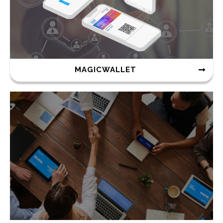
MAGICWALLET