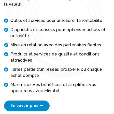
la valeur.
Outils et services pour améliorer la rentabilité
Diagnostic et conseils pour optimiser achats et
notoriété
Mise en relation avec des partenaires fiables
Produits et services de qualité et conditions
attractives
Faites partie d’un réseau prospère, où chaque
achat compte
Maximisez vos bénéfices et simplifiez vos
opérations avec Minotel
En savoir plus