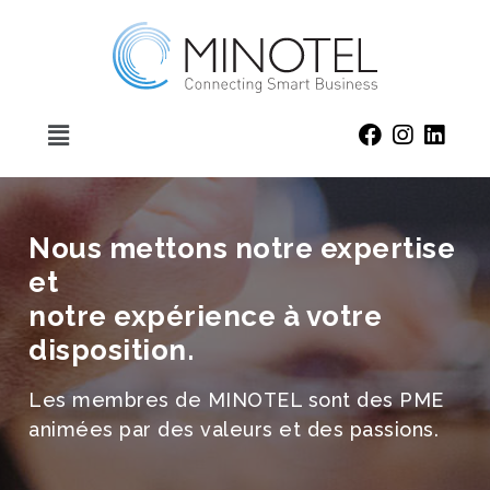
Nous mettons notre expertise
et
notre expérience à votre
disposition.
Les membres de MINOTEL sont des PME
animées par des valeurs et des passions.