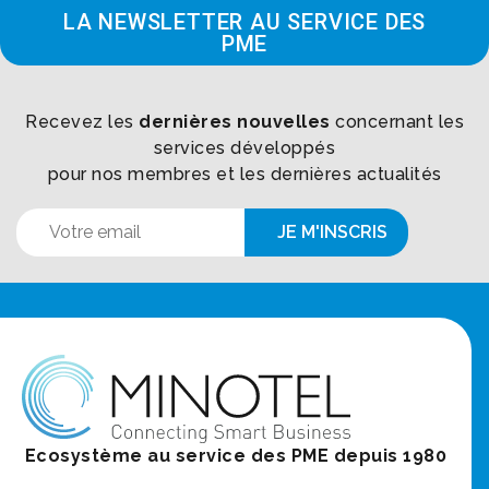
LA NEWSLETTER AU SERVICE DES
PME
Recevez les
dernières nouvelles
concernant les
services développés
pour nos membres et les dernières actualités
Ecosystème au service des PME depuis 1980