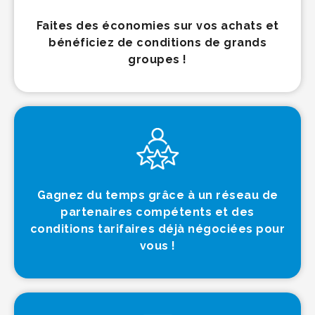
Faites des économies sur vos achats et
bénéficiez de conditions de grands
groupes !
Gagnez du temps grâce à un réseau de
partenaires compétents et des
conditions tarifaires déjà négociées pour
vous !