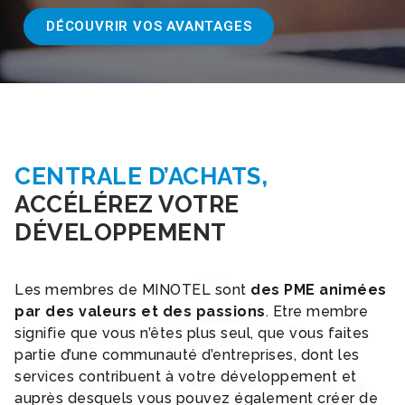
DÉCOUVRIR VOS AVANTAGES
CENTRALE D’ACHATS,
ACCÉLÉREZ VOTRE
DÉVELOPPEMENT
Les membres de MINOTEL sont
des PME animées
par des valeurs et des passions
. Etre membre
signifie que vous n’êtes plus seul, que vous faites
partie d’une communauté d’entreprises, dont les
services contribuent à votre développement et
auprès desquels vous pouvez également créer de