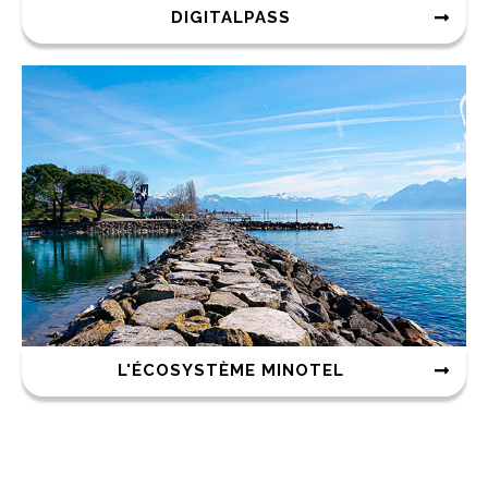
DIGITALPASS
L'ÉCOSYSTÈME MINOTEL