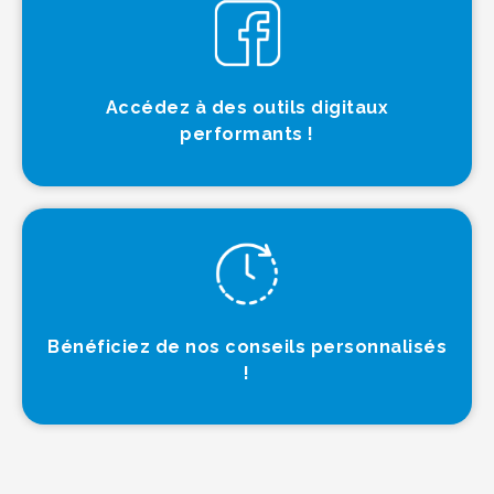
Accédez à des outils digitaux
performants !
Bénéficiez de nos conseils personnalisés
!