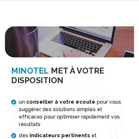
MINOTEL
MET À VOTRE
DISPOSITION
un
conseiller à votre écoute
pour vous
suggérer des solutions simples et
efficaces pour optimiser rapidement vos
résultats
des
indicateurs pertinents
et