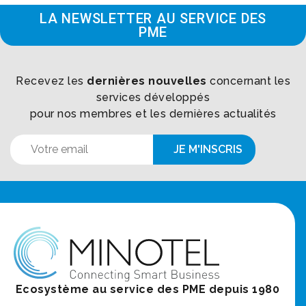
LA NEWSLETTER AU SERVICE DES
PME
Recevez les
dernières nouvelles
concernant les
services développés
pour nos membres et les dernières actualités
Ecosystème au service des PME depuis 1980