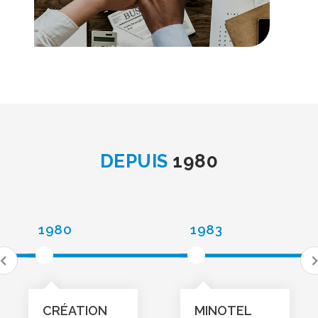
DEPUIS
1980
1980
1983
CRÉATION
MINOTEL