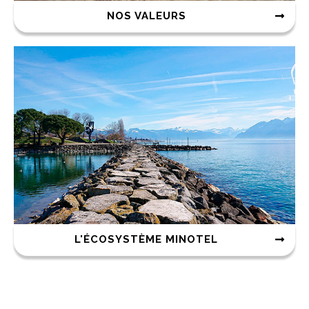
NOS VALEURS
L'ÉCOSYSTÈME MINOTEL