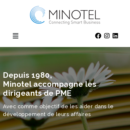
Depuis 1980,
Minotel accompagne les
dirigeants de PME
Avec comme objectif de les aider dans le
développement de leurs affaires