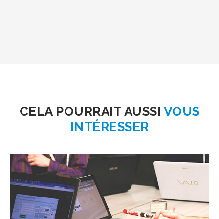
CELA POURRAIT AUSSI
VOUS
INTÉRESSER