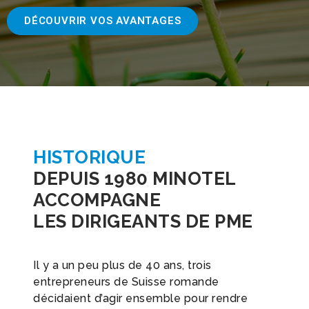
DÉCOUVRIR VOS AVANTAGES
HISTORIQUE
DEPUIS 1980 MINOTEL
ACCOMPAGNE
LES DIRIGEANTS DE PME
Il y a un peu plus de 40 ans, trois
entrepreneurs de Suisse romande
décidaient d’agir ensemble pour rendre