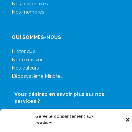
Nos partenaires
Nos membres
QUI SOMMES-NOUS
Historique
Notre mission
Nos valeurs
L’écosystème Minotel
Vous désirez en savoir plus sur nos
services ?
CONTACTEZ-NOUS
Gérer le consentement aux
cookies