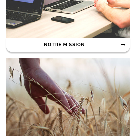
NOTRE MISSION