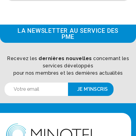
LA NEWSLETTER AU SERVICE DES
PME
Recevez les
dernières nouvelles
concernant les
services développés
pour nos membres et les dernières actualités