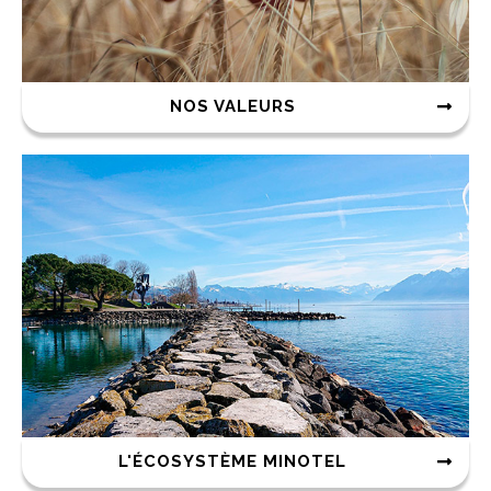
NOS VALEURS
L'ÉCOSYSTÈME MINOTEL