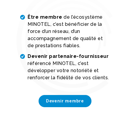
Être membre
de l’écosystème
MINOTEL, c’est bénéficier de la
force d’un réseau, d’un
accompagnement de qualité et
de prestations fiables.
Devenir partenaire-fournisseur
référencé MINOTEL, c’est
développer votre notoriété et
renforcer la fidélité de vos clients.
Devenir membre