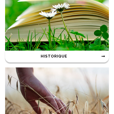
HISTORIQUE