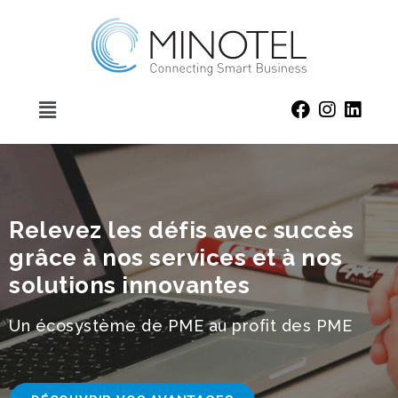
Relevez les défis avec succès
grâce à nos services et à nos
solutions innovantes
Un écosystème de PME au profit des PME