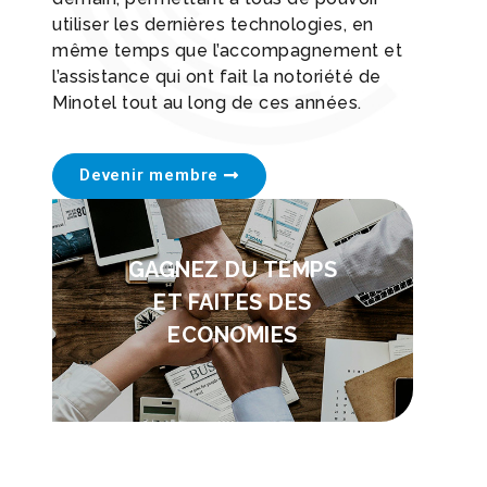
utiliser les dernières technologies, en
même temps que l’accompagnement et
l’assistance qui ont fait la notoriété de
Minotel tout au long de ces années.
Devenir membre
GAGNEZ DU TEMPS
ET FAITES DES
ECONOMIES