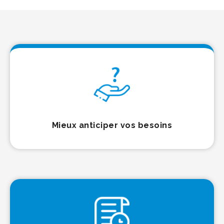
Mieux anticiper vos besoins