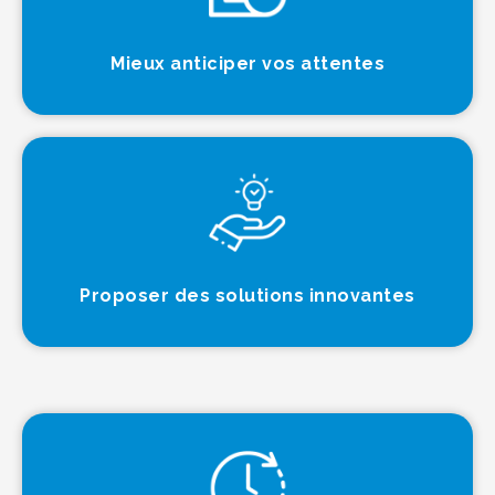
Mieux anticiper vos attentes
Proposer des solutions innovantes