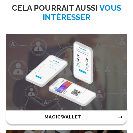
CELA POURRAIT AUSSI
VOUS
INTÉRESSER
MAGICWALLET