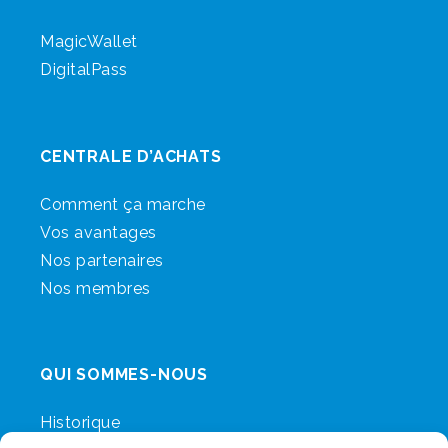
MagicWallet
DigitalPass
CENTRALE D’ACHATS
Comment ça marche
Vos avantages
Nos partenaires
Nos membres
QUI SOMMES-NOUS
Historique