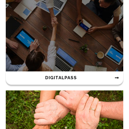
DIGITALPASS