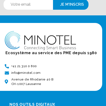
Ecosystème au service des PME depuis 1980
+41 21 310 0 800
info@minotel.com
Avenue de Rhodanie 40 B
CH-1007 Lausanne
NOS OUTILS DIGITAUX