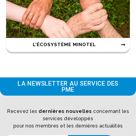
L'ÉCOSYSTÈME MINOTEL
LA NEWSLETTER AU SERVICE DES
PME
Recevez les
dernières nouvelles
concernant les
services développés
pour nos membres et les dernières actualités