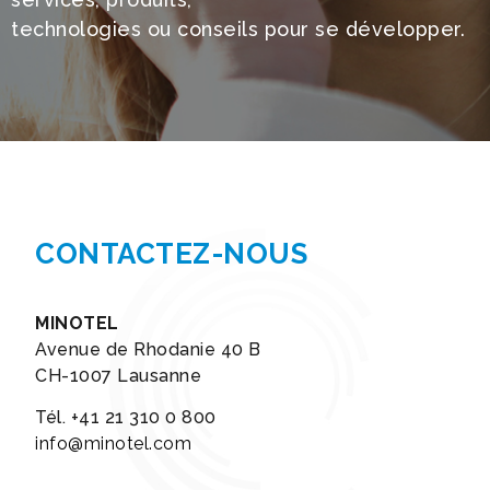
technologies ou conseils pour se développer.
CONTACTEZ-NOUS
MINOTEL
Avenue de Rhodanie 40 B
CH-1007 Lausanne
Tél. +41 21 310 0 800
info@minotel.com