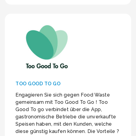
TOO GOOD TO GO
Engagieren Sie sich gegen Food Waste
gemeinsam mit Too Good To Go ! Too
Good To go verbindet über die App,
gastronomische Betriebe die unverkaufte
Speisen haben, mit den Kunden, welche
diese günstig kaufen können. Die Vorteile ?