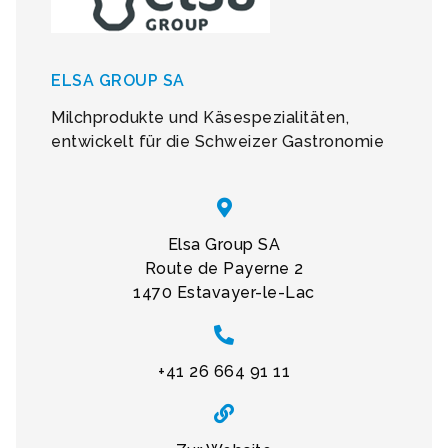
ELSA GROUP SA
Milchprodukte und Käsespezialitäten,
entwickelt für die Schweizer Gastronomie
Elsa Group SA
Route de Payerne 2
1470 Estavayer-le-Lac
+41 26 664 91 11