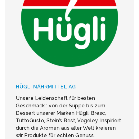
HÜGLI NÄHRMITTEL AG
Unsere Leidenschaft für besten
Geschmack : von der Suppe bis zum
Dessert unserer Marken Hügli, Bresc,
TuttoGusto, Stein’s Best, Vogeley. Inspiriert
durch die Aromen aus aller Welt kreieren
wir Produkte für echten Genuss.