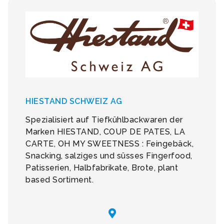
HIESTAND SCHWEIZ AG
Spezialisiert auf Tiefkühlbackwaren der
Marken HIESTAND, COUP DE PATES, LA
CARTE, OH MY SWEETNESS : Feingebäck,
Snacking, salziges und süsses Fingerfood,
Patisserien, Halbfabrikate, Brote, plant
based Sortiment.