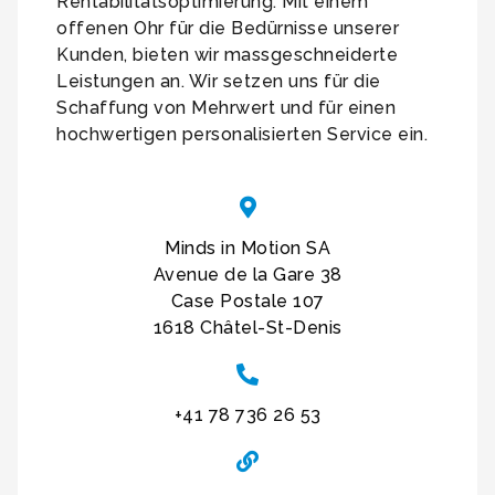
Rentabilitätsoptimierung. Mit einem
offenen Ohr für die Bedürnisse unserer
Kunden, bieten wir massgeschneiderte
Leistungen an. Wir setzen uns für die
Schaffung von Mehrwert und für einen
hochwertigen personalisierten Service ein.
Minds in Motion SA
Avenue de la Gare 38
Case Postale 107
1618 Châtel-St-Denis
+41 78 736 26 53