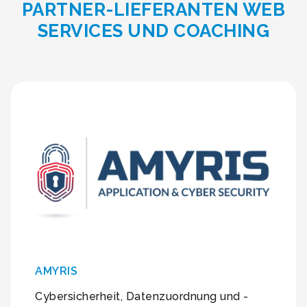
PARTNER-LIEFERANTEN WEB
SERVICES UND COACHING
AMYRIS
Cybersicherheit, Datenzuordnung und -