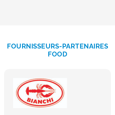
FOURNISSEURS-PARTENAIRES
FOOD