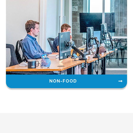
NON-FOOD