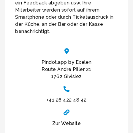
ein Feedback abgeben usw. Ihre
Mitarbeiter werden sofort auf ihrem
Smartphone oder durch Ticketausdruck in
der Küche, an der Bar oder der Kasse
benachrichtigt.
Pindot.app by Exelen
Route André Piller 21
1762 Givisiez
+41 26 422 48 42
Zur Website