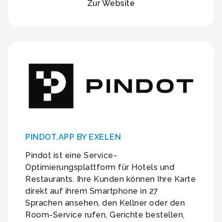
Zur Website
PINDOT.APP BY EXELEN
Pindot ist eine Service-
Optimierungsplattform für Hotels und
Restaurants. Ihre Kunden können Ihre Karte
direkt auf ihrem Smartphone in 27
Sprachen ansehen, den Kellner oder den
Room-Service rufen, Gerichte bestellen,