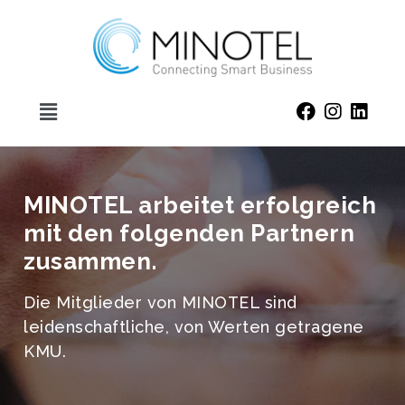
MINOTEL arbeitet erfolgreich
mit den folgenden Partnern
zusammen.
Die Mitglieder von MINOTEL sind
leidenschaftliche, von Werten getragene
KMU.