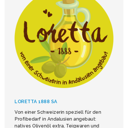
LORETTA 1888 SA
Von einer Schweizerin speziell für den
Profibedarf in Andalusien angebaut:
natives Olivenöl extra, Teigwaren und