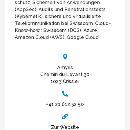
schutz, Sicherheit von Anwendungen
(AppSec), Audits und Penetrationstests
(Kybernetik), sichere und virtualisierte
Telekommunikation bei Swisscom, Cloud-
Know-how : Swisscom (DCS), Azure,
Amazon Cloud (AWS), Google Cloud
Amyris
Chemin du Levant 30
1023 Crissier
+41 21 612 52 50
Zur Website