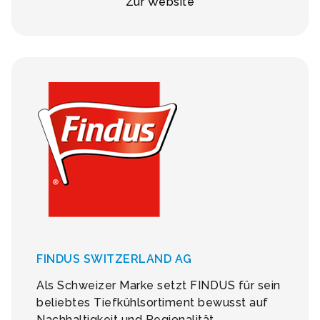
Zur Website
FINDUS SWITZERLAND AG
Als Schweizer Marke setzt FINDUS für sein
beliebtes Tiefkühlsortiment bewusst auf
Nachhaltigkeit und Regionalität.