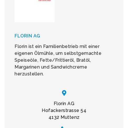
FLORIN AG
Florin ist ein Familienbetrieb mit einer
eigenen Ölmühle, um selbstgemachte
Speiseöle, Fette/Frittieröl, Bratöl,
Margarinen und Sandwichcreme
herzustellen.
Florin AG
Hofackerstrasse 54
4132 Muttenz