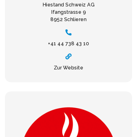
Hiestand Schweiz AG
Ifangstrasse 9
8952 Schlieren
+41 44 738 43 10
Zur Website