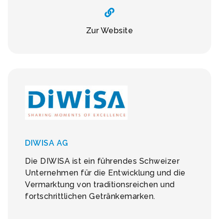
Zur Website
DIWISA AG
Die DIWISA ist ein führendes Schweizer
Unternehmen für die Entwicklung und die
Vermarktung von traditionsreichen und
fortschrittlichen Getränkemarken.