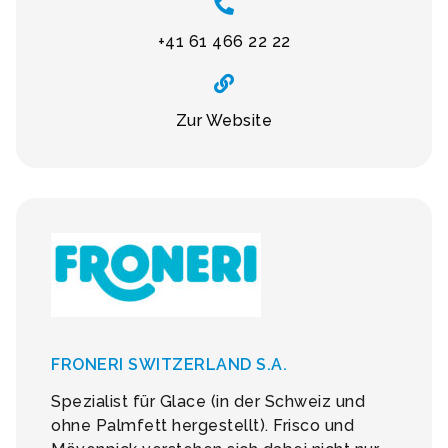
+41 61 466 22 22
Zur Website
FRONERI SWITZERLAND S.A.
Spezialist für Glace (in der Schweiz und
ohne Palmfett hergestellt). Frisco und