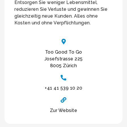
Entsorgen Sie weniger Lebensmittel,
reduzieren Sie Verluste und gewinnen Sie
gleichzeitig neue Kunden. Alles ohne
Kosten und ohne Verpflichtungen.
Too Good To Go
Josefstrasse 225
8005 Zürich
+41 41 539 10 20
Zur Website