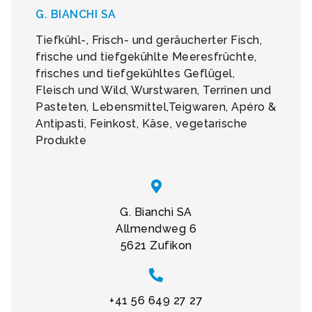
G. BIANCHI SA
Tiefkühl-, Frisch- und geräucherter Fisch,
frische und tiefgekühlte Meeresfrüchte,
frisches und tiefgekühltes Geflügel,
Fleisch und Wild, Wurstwaren, Terrinen und
Pasteten, Lebensmittel,Teigwaren, Apéro &
Antipasti, Feinkost, Käse, vegetarische
Produkte
G. Bianchi SA
Allmendweg 6
5621 Zufikon
+41 56 649 27 27