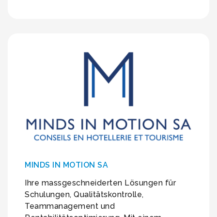
MINDS IN MOTION SA
Ihre massgeschneiderten Lösungen für
Schulungen, Qualitätskontrolle,
Teammanagement und