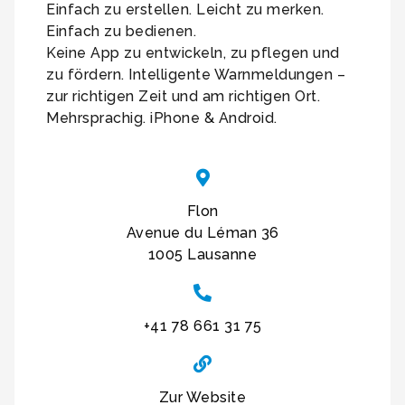
Einfach zu erstellen. Leicht zu merken.
Einfach zu bedienen.
Keine App zu entwickeln, zu pflegen und
zu fördern. Intelligente Warnmeldungen –
zur richtigen Zeit und am richtigen Ort.
Mehrsprachig. iPhone & Android.
Flon
Avenue du Léman 36
1005 Lausanne
+41 78 661 31 75
Zur Website