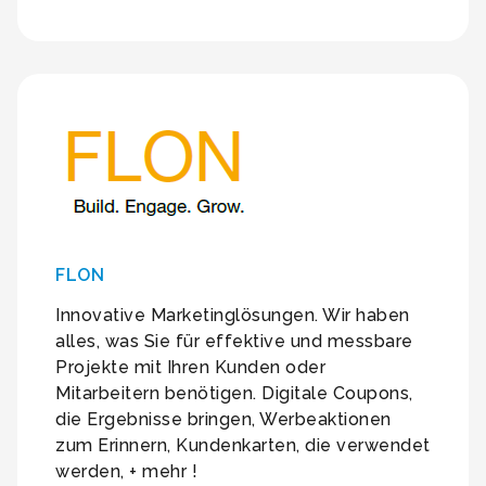
FLON
Innovative Marketinglösungen. Wir haben
alles, was Sie für effektive und messbare
Projekte mit Ihren Kunden oder
Mitarbeitern benötigen. Digitale Coupons,
die Ergebnisse bringen, Werbeaktionen
zum Erinnern, Kundenkarten, die verwendet
werden, + mehr !