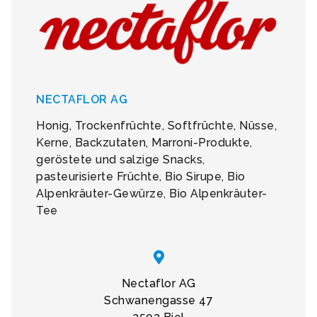
NECTAFLOR AG
Honig, Trockenfrüchte, Softfrüchte, Nüsse,
Kerne, Backzutaten, Marroni-Produkte,
geröstete und salzige Snacks,
pasteurisierte Früchte, Bio Sirupe, Bio
Alpenkräuter-Gewürze, Bio Alpenkräuter-
Tee
Nectaflor AG
Schwanengasse 47