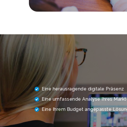
Eine herausragende digitale Präsenz
Eine umfassende Analyse Ihres Markt
Eine Ihrem Budget angepasste Lösun