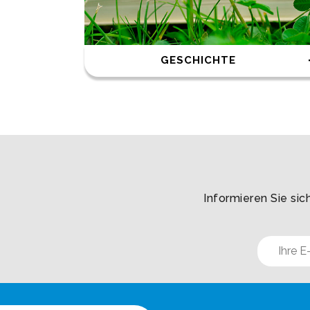
GESCHICHTE
Informieren Sie sic