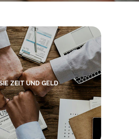
SIE ZEIT UND GELD