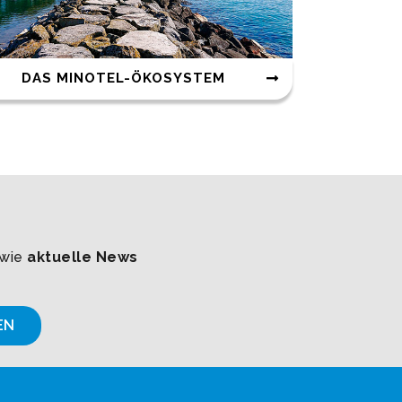
DAS MINOTEL-ÖKOSYSTEM
owie
aktuelle News