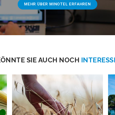
MEHR ÜBER MINOTEL ERFAHREN
KÖNNTE SIE AUCH NOCH
INTERESS