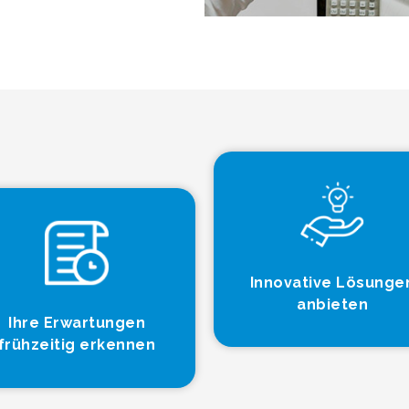
Innovative Lösunge
anbieten
Ihre Erwartungen
frühzeitig erkennen