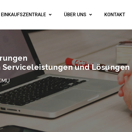
EINKAUFSZENTRALE
ÜBER UNS
KONTAKT
erungen
n Serviceleistungen und Lösungen
 KMU