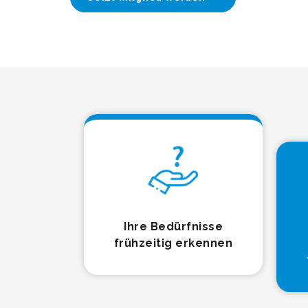
Ihre Bedürfnisse
frühzeitig erkennen